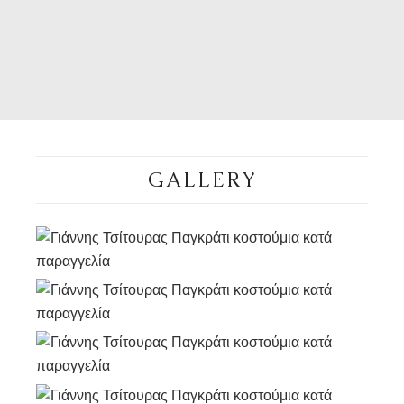
GALLERY