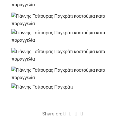
Share on: