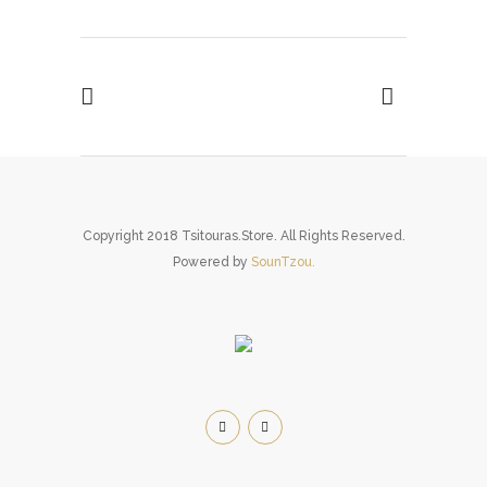
Copyright 2018 Tsitouras.Store. All Rights Reserved.
Powered by
SounTzou.